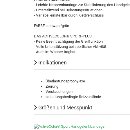
- Leichte Neoprenbandage zur Stabilisierung des Handgel
- Unterstützend bei Belastungssituationen
- Variabel einstellbar durch Klettverschluss
FARBE: schwarz/grün
DAS ACTIVECOLOR® SPORT-PLUS
- Keine Beeinträchtigung der Greiffunktion
- Volle Unterstützung bei sportlicher Aktivität
- Auch im Wasser tragbar
Indikationen
Überlastungsprophylaxe
Zerrung
Verstauchungen
belastungsbedingte Reizzustände
Größen und Messpunkt