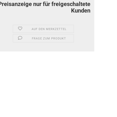
Preisanzeige nur für freigeschaltete
Kunden
AUF DEN MERKZETTEL
FRAGE ZUM PRODUKT