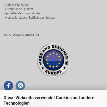
Produkt-Highlights:
- Europäische Qualität
- geprüfte Medizinprodukte
- Hersteller ausschließlich aus Europa
EUROPÄISCHE QUALITÄT
Diese Webseite verwendet Cookies und andere
Technologien