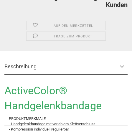
Kunden
AUF DEN MERKZETTEL
FRAGE ZUM PRODUKT
Beschreibung
ActiveColor®
Handgelenkbandage
PRODUKTMERKMALE
- Handgelenkbandage mit variablem Klettverschluss
- Kompression individuell regulierbar