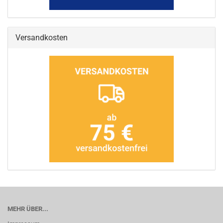
Versandkosten
MEHR ÜBER...