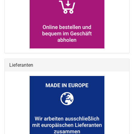
Lieferanten