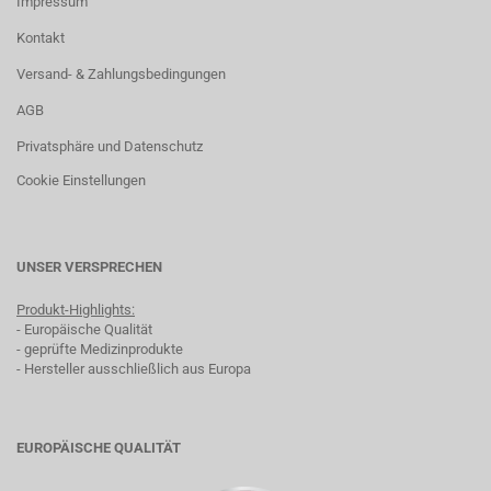
Impressum
Kontakt
Versand- & Zahlungsbedingungen
AGB
Privatsphäre und Datenschutz
Cookie Einstellungen
UNSER VERSPRECHEN
Produkt-Highlights:
- Europäische Qualität
- geprüfte Medizinprodukte
- Hersteller ausschließlich aus Europa
EUROPÄISCHE QUALITÄT