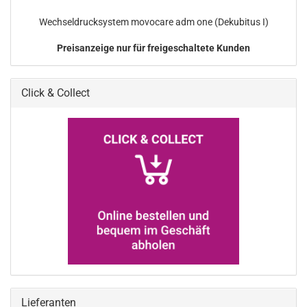
Wechseldrucksystem movocare adm one (Dekubitus I)
Preisanzeige nur für freigeschaltete Kunden
Click & Collect
Lieferanten