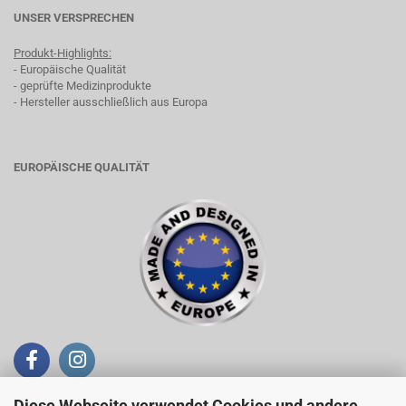
UNSER VERSPRECHEN
Produkt-Highlights:
- Europäische Qualität
- geprüfte Medizinprodukte
- Hersteller ausschließlich aus Europa
EUROPÄISCHE QUALITÄT
Diese Webseite verwendet Cookies und andere