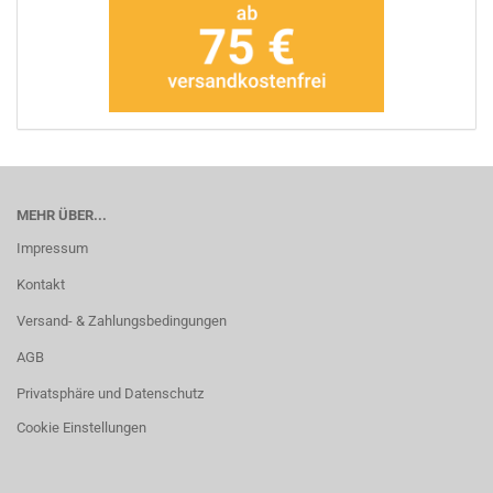
MEHR ÜBER...
Impressum
Kontakt
Versand- & Zahlungsbedingungen
AGB
Privatsphäre und Datenschutz
Cookie Einstellungen