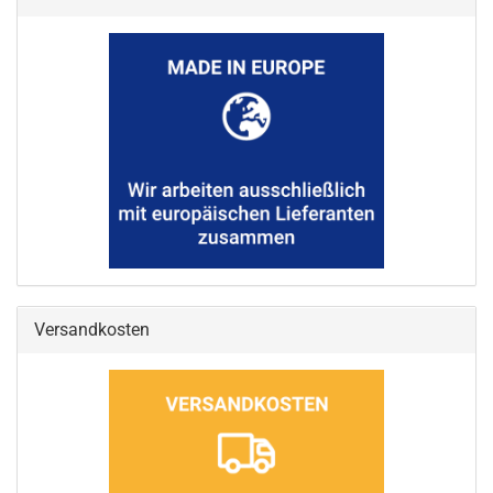
Versandkosten