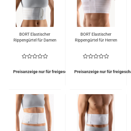
BORT Elastischer
BORT Elastischer
Rippengürtel für Damen
Rippengürtel für Herren
Preisanzeige nur für freigeschaltete Kunden
Preisanzeige nur für freigesc