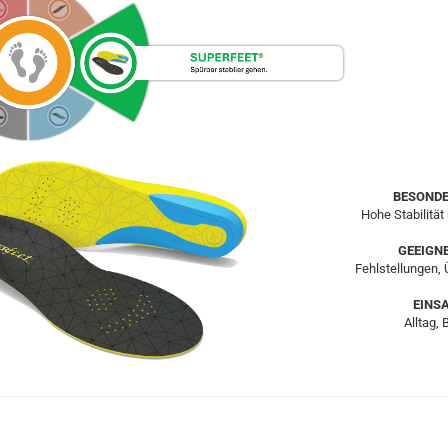
BESONDE
Hohe Stabilität
GEEIGNE
Fehlstellungen, 
EINS
Alltag, 