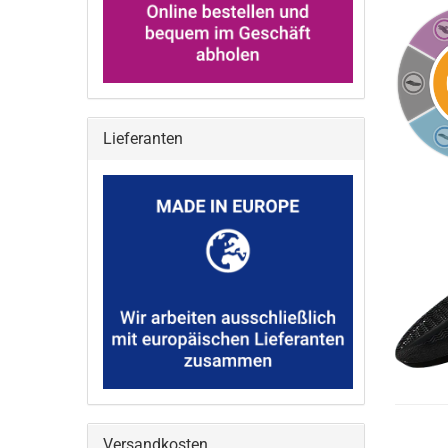
Lieferanten
Versandkosten