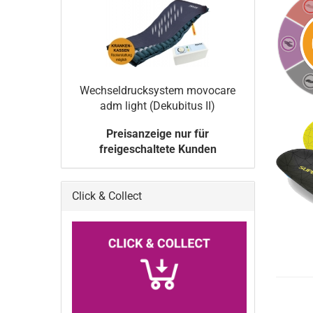
Wechseldrucksystem movocare
adm light (Dekubitus II)
Preisanzeige nur für
freigeschaltete Kunden
Click & Collect