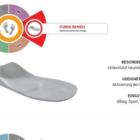
BESONDE
Unterstützt neuro
GEEIGNE
Aktivierung der
EINSA
Alltag, Sport,