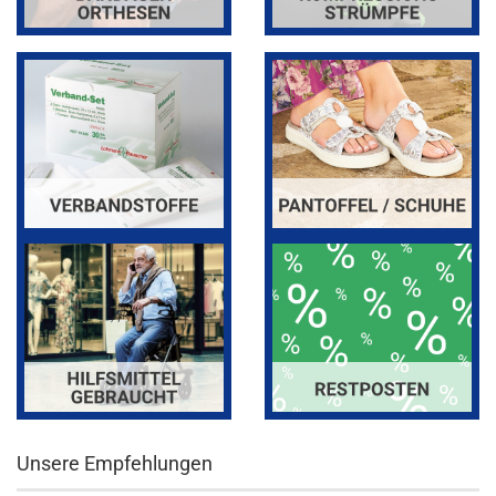
Unsere Empfehlungen