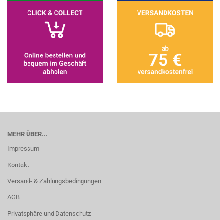
MEHR ÜBER...
Impressum
Kontakt
Versand- & Zahlungsbedingungen
AGB
Privatsphäre und Datenschutz