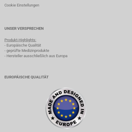
Cookie Einstellungen
UNSER VERSPRECHEN
Produkt-Highlights:
- Europäische Qualität
- geprüfte Medizinprodukte
- Hersteller ausschließlich aus Europa
EUROPÄISCHE QUALITÄT