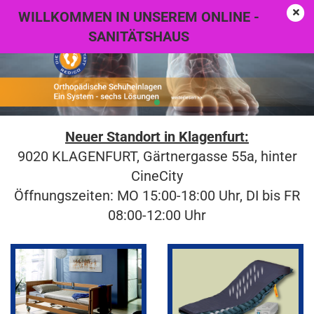
WILLKOMMEN IN UNSEREM ONLINE -
SANITÄTSHAUS
Neuer Standort in Klagenfurt:
9020 KLAGENFURT, Gärtnergasse 55a, hinter
CineCity
Öffnungszeiten: MO 15:00-18:00 Uhr, DI bis FR
08:00-12:00 Uhr