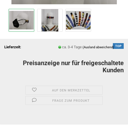
TOP
Lieferzeit:
ca. 3-4 Tage
(Ausland abweichend)
Preisanzeige nur für freigeschaltete
Kunden
AUF DEN MERKZETTEL
FRAGE ZUM PRODUKT