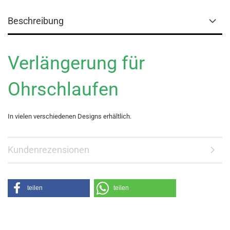
Beschreibung
Verlängerung für
Ohrschlaufen
In vielen verschiedenen Designs erhältlich.
Kundenrezensionen
teilen
teilen