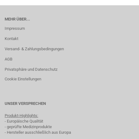
MEHR ÜBER...
Impressum
Kontakt
Versand- & Zahlungsbedingungen
AGB
Privatsphäre und Datenschutz
Cookie Einstellungen
UNSER VERSPRECHEN
Produkt-Highlights:
- Europäische Qualität
- geprüfte Medizinprodukte
- Hersteller ausschließlich aus Europa