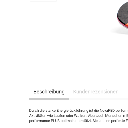
Beschreibung
Kundenrezensionen
Durch die starke Energierückführung ist die NovaPED perform
Aktivitäten wie Laufen oder Walken. Aber auch Menschen mi
performance PLUS optimal unterstützt. Sie ist eine perfekte E