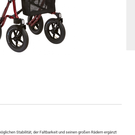
öglichen Stabilität, der Faltbarkeit und seinen großen Rädern ergänzt