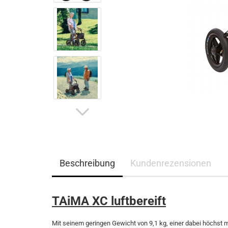
Beschreibung
Kundenrezensionen
TAiMA XC luftbereift
Mit seinem geringen Gewicht von 9,1 kg, einer dabei höchst m