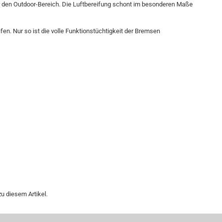
für den Outdoor-Bereich. Die Luftbereifung schont im besonderen Maße
fen. Nur so ist die volle Funktionstüchtigkeit der Bremsen
u diesem Artikel.