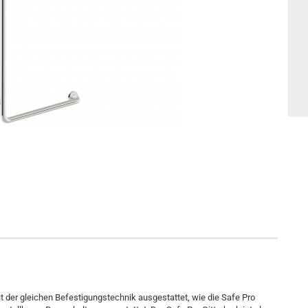
it der gleichen Befestigungstechnik ausgestattet, wie die Safe Pro