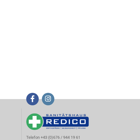
Telefon +43 (0)676 / 944 19 61