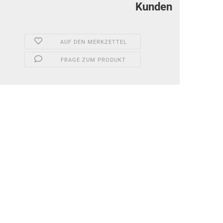
Kunden
AUF DEN MERKZETTEL
FRAGE ZUM PRODUKT