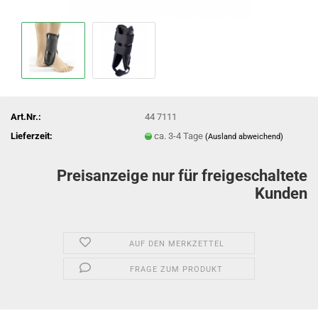
Art.Nr.:
44 7111
Lieferzeit:
ca. 3-4 Tage
(Ausland abweichend)
Preisanzeige nur für freigeschaltete
Kunden
AUF DEN MERKZETTEL
FRAGE ZUM PRODUKT