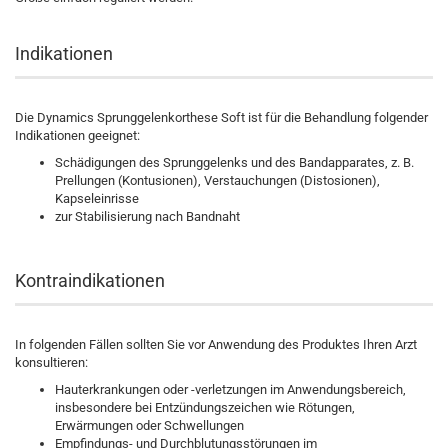
Indikationen
Die Dynamics Sprunggelenkorthese Soft ist für die Behandlung folgender
Indikationen geeignet:
Schädigungen des Sprunggelenks und des Bandapparates, z. B.
Prellungen (Kontusionen), Verstauchungen (Distosionen),
Kapseleinrisse
zur Stabilisierung nach Bandnaht
Kontraindikationen
In folgenden Fällen sollten Sie vor Anwendung des Produktes Ihren Arzt
konsultieren:
Hauterkrankungen oder -verletzungen im Anwendungsbereich,
insbesondere bei Entzündungszeichen wie Rötungen,
Erwärmungen oder Schwellungen
Empfindungs- und Durchblutungsstörungen im