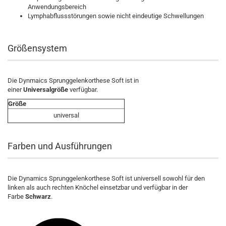
Anwendungsbereich
Lymphabflussstörungen sowie nicht eindeutige Schwellungen
Größensystem
Die Dynmaics Sprunggelenkorthese Soft ist in
einer
Universalgröße
verfügbar.
Größe
universal
Farben und Ausführungen
Die Dynamics Sprunggelenkorthese Soft ist universell sowohl für den
linken als auch rechten Knöchel einsetzbar und verfügbar in der
Farbe
Schwarz
.