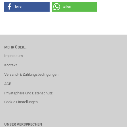
teilen
teilen
MEHR ÜBER...
Impressum
Kontakt
Versand- & Zahlungsbedingungen
AGB
Privatsphäre und Datenschutz
Cookie Einstellungen
UNSER VERSPRECHEN