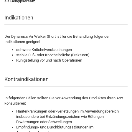
als
Gehgipsersatz
.
Indikationen
Der Dynamics Air Walker Short ist für die Behandlung folgender
Indikationen geeignet:
schwere Knöchelverstauchungen
stabile Fuß- oder Knöchelbrüche (Frakturen)
Ruhigstellung vor und nach Operationen
Kontraindikationen
In folgenden Fällen sollten Sie vor Anwendung des Produktes Ihren Arzt
konsultieren:
Hauterkrankungen oder -verletzungen im Anwendungsbereich,
insbesondere bei Entzündungszeichen wie Rötungen,
Erwärmungen oder Schwellungen
Empfindungs- und Durchblutungsstörungen im