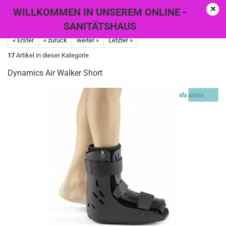
WILLKOMMEN IN UNSEREM ONLINE -
SANITÄTSHAUS
« Erster
« zurück
weiter »
Letzter »
17
Artikel in dieser Kategorie
Dynamics Air Walker Short