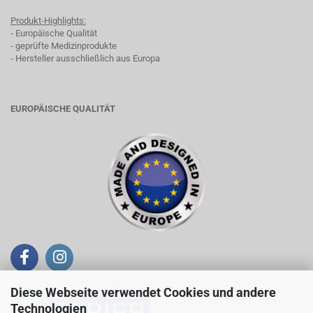
Produkt-Highlights:
- Europäische Qualität
- geprüfte Medizinprodukte
- Hersteller ausschließlich aus Europa
EUROPÄISCHE QUALITÄT
Diese Webseite verwendet Cookies und andere
Technologien