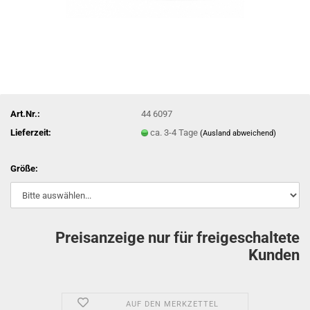
Art.Nr.:
44 6097
Lieferzeit:
ca. 3-4 Tage
(Ausland abweichend)
Größe:
Preisanzeige nur für freigeschaltete
Kunden
AUF DEN MERKZETTEL