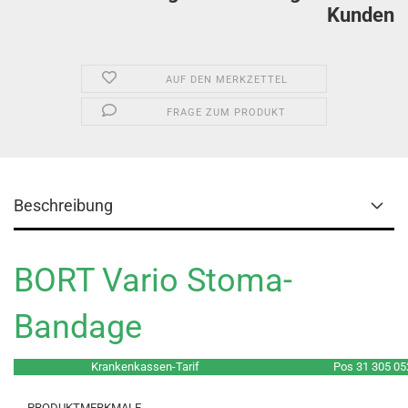
Kunden
AUF DEN MERKZETTEL
FRAGE ZUM PRODUKT
Beschreibung
BORT Vario Stoma-
Bandage
Krankenkassen-Tarif
Pos 31 305 05
PRODUKTMERKMALE