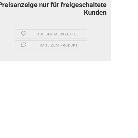
Preisanzeige nur für freigeschaltete
Kunden
AUF DEN MERKZETTEL
FRAGE ZUM PRODUKT