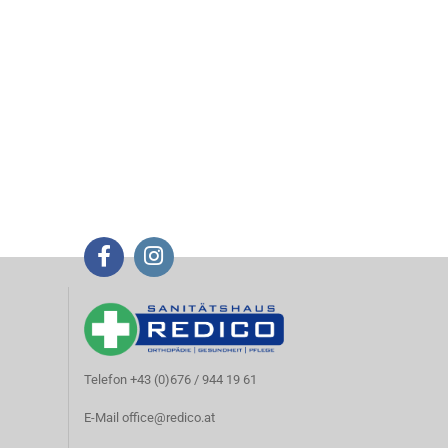
Telefon +43 (0)676 / 944 19 61
E-Mail
office@redico.at