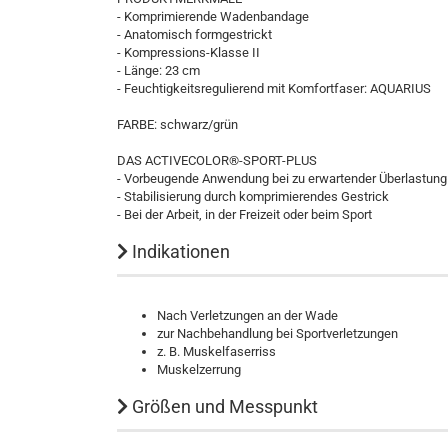
- Komprimierende Wadenbandage
- Anatomisch formgestrickt
- Kompressions-Klasse II
- Länge: 23 cm
- Feuchtigkeitsregulierend mit Komfortfaser: AQUARIUS
FARBE: schwarz/grün
DAS ACTIVECOLOR®-SPORT-PLUS
- Vorbeugende Anwendung bei zu erwartender Überlastung
- Stabilisierung durch komprimierendes Gestrick
- Bei der Arbeit, in der Freizeit oder beim Sport
Indikationen
Nach Verletzungen an der Wade
zur Nachbehandlung bei Sportverletzungen
z. B. Muskelfaserriss
Muskelzerrung
Größen und Messpunkt