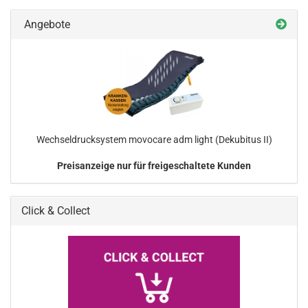
Angebote
Wechseldrucksystem movocare adm light (Dekubitus II)
Preisanzeige nur für freigeschaltete Kunden
Click & Collect