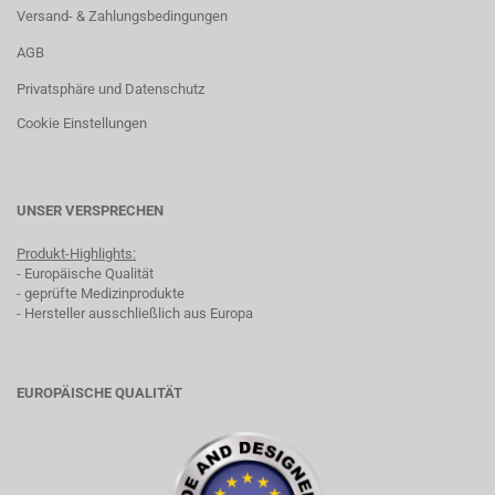
Versand- & Zahlungsbedingungen
AGB
Privatsphäre und Datenschutz
Cookie Einstellungen
UNSER VERSPRECHEN
Produkt-Highlights:
- Europäische Qualität
- geprüfte Medizinprodukte
- Hersteller ausschließlich aus Europa
EUROPÄISCHE QUALITÄT