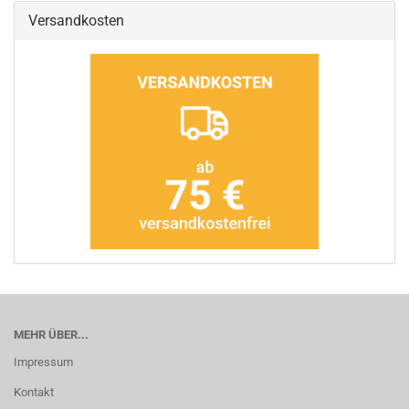
Versandkosten
MEHR ÜBER...
Impressum
Kontakt