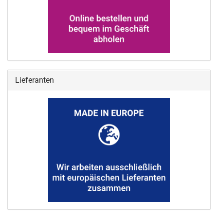
Lieferanten